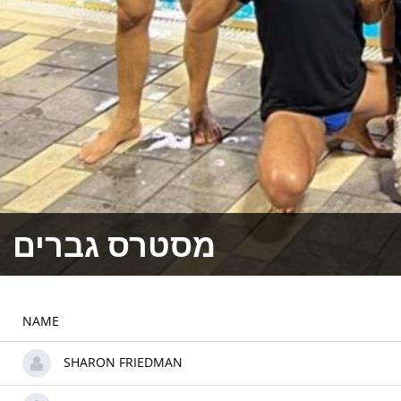
מסטרס גברים
NAME
SHARON FRIEDMAN