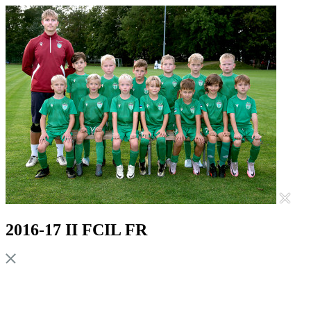
2016-17 II FCIL FR