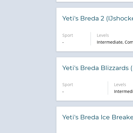
Yeti's Breda 2 (IJshock
Sport
Levels
-
Intermediate, Com
Yeti's Breda Blizzards 
Sport
Levels
-
Intermed
Yeti's Breda Ice Breake