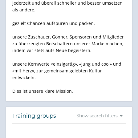
jederzeit und überall schneller und besser umsetzen
als andere.
gezielt Chancen aufspüren und packen.
unsere Zuschauer, Gönner, Sponsoren und Mitglieder
zu überzeugten Botschaftern unserer Marke machen,
indem wir stets aufs Neue begeistern.
unsere Kernwerte «einzigartig», «jung und cool» und
«mit Herz», zur gemeinsam gelebten Kultur
entwickeln.
Dies ist unsere klare Mission.
Training groups
Show search filters