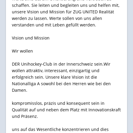
schaffen. Sie leiten und begleiten uns und helfen mit,
unsere Vision und Mission für ZUG UNITED Realität
werden zu lassen. Werte sollen von uns allen
verstanden und mit Leben gefüllt werden.
Vision und Mission
Wir wollen
DER Unihockey-Club in der Innerschweiz sein.Wir
wollen attraktiv, interessant, einzigartig und
erfolgreich sein. Unsere klare Vision ist die
Nationalliga A sowohl bei den Herren wie bei den
Damen.
kompromisslos, präzis und konsequent sein in
Qualität auf und neben dem Platz mit Innovationskraft
und Präsenz.
uns auf das Wesentliche konzentrieren und dies